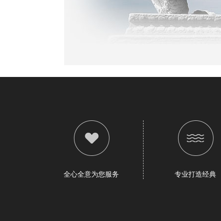
全心全意为您服务
专业打造经典