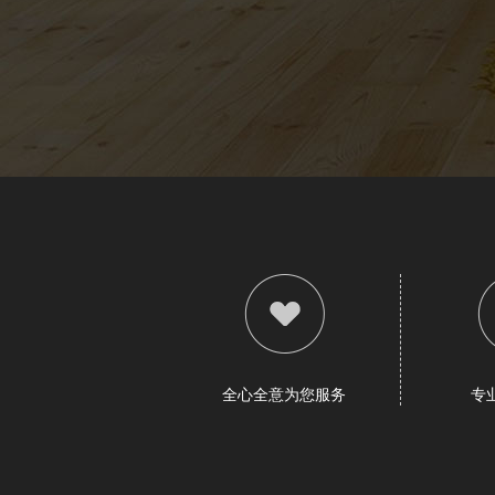
全心全意为您服务
专