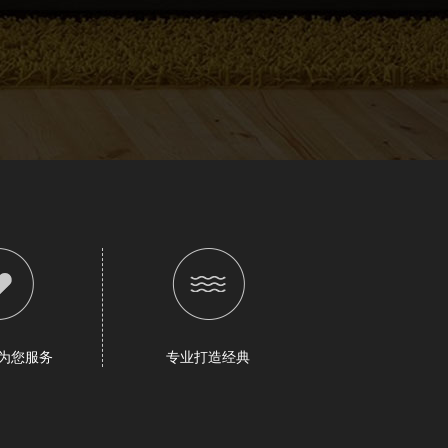
为您服务
专业打造经典