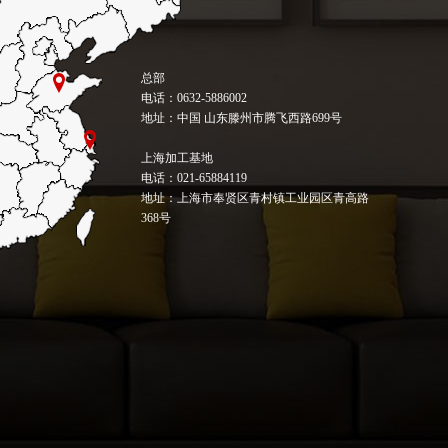
总部
电话：0632-5886002
地址：中国 山东滕州市腾飞西路699号
上海加工基地
电话：021-65884119
地址：上海市奉贤区青村镇工业园区青高路
368号