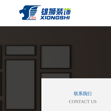
联系我们
CONTACT US