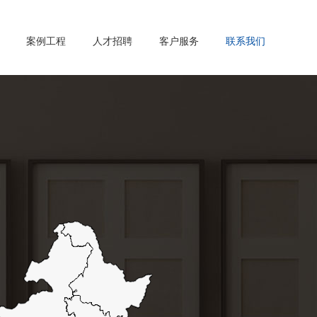
案例工程
人才招聘
客户服务
联系我们