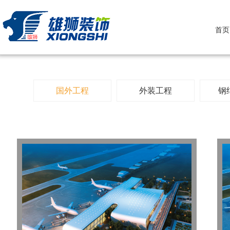
首页
国外工程
外装工程
钢