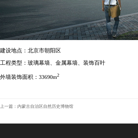
建设地点：北京市朝阳区
工程类型：玻璃幕墙、金属幕墙、装饰百叶
2
外墙装饰面积：33690m
上一篇：
内蒙古自治区自然历史博物馆