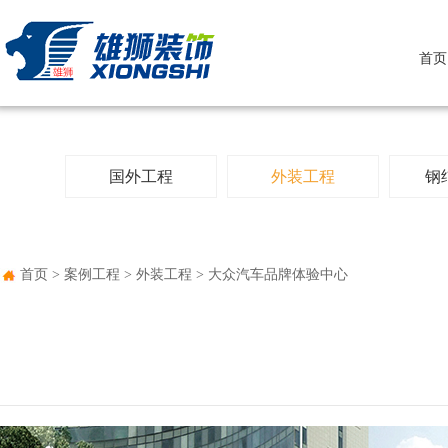
首页
国外工程
外装工程
钢
首页
>
案例工程
>
外装工程
> 大众汽车品牌体验中心